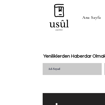
Ana Sayfa
Yeniliklerden Haberdar Olmak