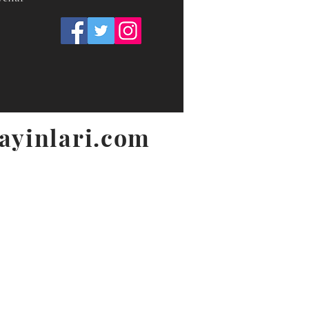
ayinlari.com